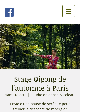
Stage Qigong de
l'automne à Paris
sam. 18 oct.
  |  
Studio de danse Nicoleau
Envie d'une pause de sérénité pour
freiner la descente de l'énergie?