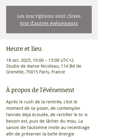
Les inscriptions sont closes
Voir d'autres événements
Heure et lieu
18 oct. 2025, 10:00 – 13:00 UTC+2
Studio de danse Nicoleau, 114 Bd de
Grenelle, 75015 Paris, France
À propos de l'événement
Après le rush de la rentrée, c'est le 
moment de se poser, de contempler 
l'année déjà écoulée, de rectifier le tir si 
besoin est, puis de lâcher du mou. La 
saison de l'automne invite au recentrage 
afin de préserver la belle énergie 