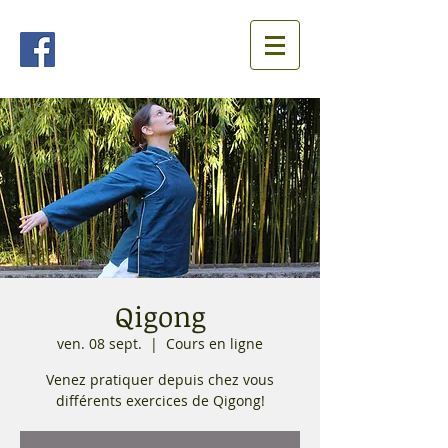
Qigong
ven. 08 sept.
  |  
Cours en ligne
Venez pratiquer depuis chez vous
différents exercices de Qigong!